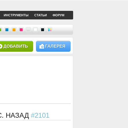
ИНСТРУМЕНТЫ
СТАТЬИ
ФОРУМ
ДОБАВИТЬ
ГАЛЕРЕЯ
С. НАЗАД
#2101