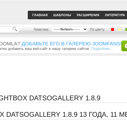
ГЛАВНАЯ
ШАБЛОНЫ
РАСШИРЕНИЯ
ЛИТЕРАТУРА
Тематика:
По цвету:
JOOMLA?
ДОБАВЬТЕ ЕГО В ГАЛЕРЕЮ JOOMFANS!
тно добавить ваш веб-сайт в нашу галерею сайтов.
Подробнее...
GHTBOX DATSOGALLERY 1.8.9
X DATSOGALLERY 1.8.9
13 ГОДА, 11 