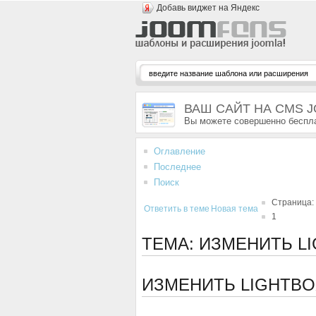
Добавь виджет на Яндекс
ВАШ САЙТ НА CMS 
Вы можете совершенно беспла
Оглавление
Последнее
Поиск
Страница:
Ответить в теме
Новая тема
1
ТЕМА: ИЗМЕНИТЬ LI
ИЗМЕНИТЬ LIGHTBO