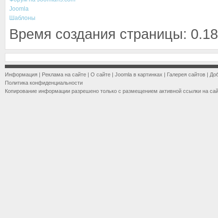
Joomla
Шаблоны
Время создания страницы: 0.18
Информация
|
Реклама на сайте
|
О сайте
|
Joomla в картинках
|
Галерея сайтов
|
До
Политика конфиденциальности
Копирование информации разрешено только с размещением активной ссылки на са