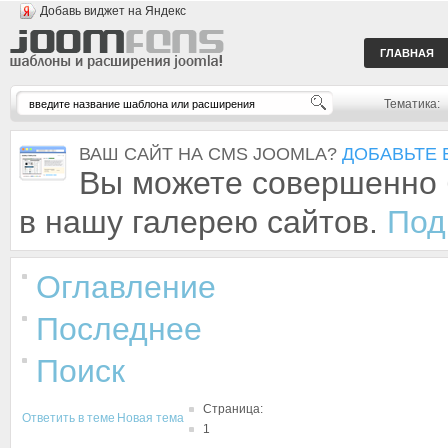
Добавь виджет на Яндекс
ГЛАВНАЯ
Тематика:
ВАШ САЙТ НА CMS JOOMLA?
ДОБАВЬТЕ 
Вы можете совершенно 
в нашу галерею сайтов.
Под
Оглавление
Последнее
Поиск
Страница:
Ответить в теме
Новая тема
1