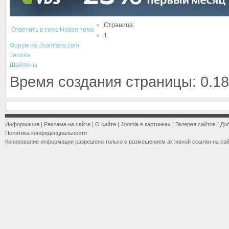
Страница:
Ответить в теме
Новая тема
1
Форум на Joomfans.com
Joomla
Шаблоны
Время создания страницы: 0.18
Информация
|
Реклама на сайте
|
О сайте
|
Joomla в картинках
|
Галерея сайтов
|
До
Политика конфиденциальности
Копирование информации разрешено только с размещением активной ссылки на са