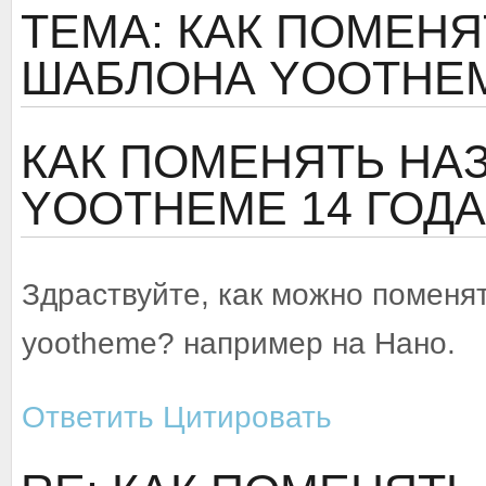
ТЕМА: КАК ПОМЕН
ШАБЛОНА YOOTHE
КАК ПОМЕНЯТЬ НА
YOOTHEME
14 ГОДА
Здраствуйте, как можно поменя
yootheme? например на Нано.
Ответить
Цитировать