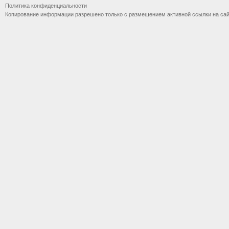
Политика конфиденциальности
Копирование информации разрешено только с размещением активной ссылки на са