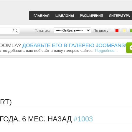
ГЛАВНАЯ
ШАБЛОНЫ
РАСШИРЕНИЯ
ЛИТЕРАТУРА
Тематика:
По цвету:
JOOMLA?
ДОБАВЬТЕ ЕГО В ГАЛЕРЕЮ JOOMFANS!
тно добавить ваш веб-сайт в нашу галерею сайтов.
Подробнее...
RT)
 ГОДА, 6 МЕС. НАЗАД
#1003