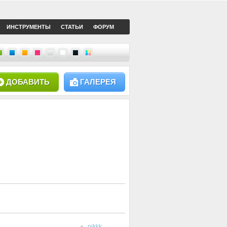
ИНСТРУМЕНТЫ
СТАТЬИ
ФОРУМ
ДОБАВИТЬ
ГАЛЕРЕЯ
pikkk