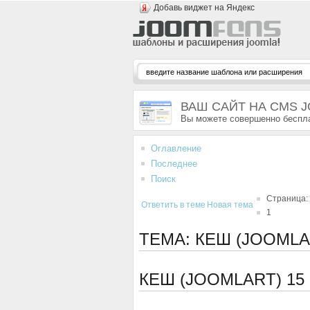
Добавь виджет на Яндекс
ВАШ САЙТ НА CMS 
Вы можете совершенно беспла
Оглавление
Последнее
Поиск
Страница:
Ответить в теме
Новая тема
1
ТЕМА: КЕШ (JOOMLA
КЕШ (JOOMLART)
15