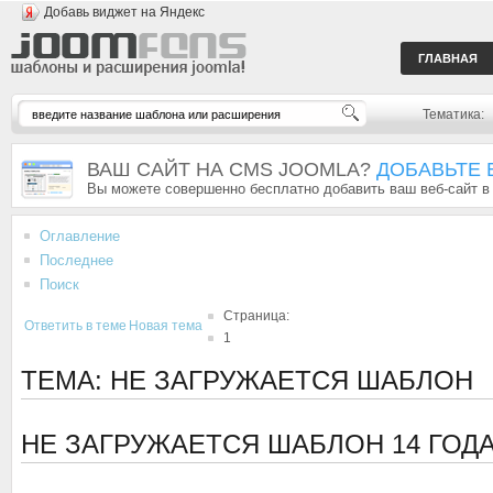
Добавь виджет на Яндекс
ГЛАВНАЯ
Тематика:
ВАШ САЙТ НА CMS JOOMLA?
ДОБАВЬТЕ 
Вы можете совершенно бесплатно добавить ваш веб-сайт в
Оглавление
Последнее
Поиск
Страница:
Ответить в теме
Новая тема
1
ТЕМА: НЕ ЗАГРУЖАЕТСЯ ШАБЛОН
НЕ ЗАГРУЖАЕТСЯ ШАБЛОН
14 ГОД