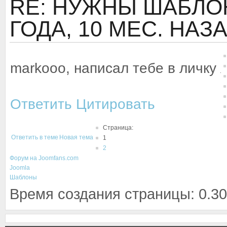
RE: НУЖНЫ ШАБЛОН
ГОДА, 10 МЕС. НАЗ
markooo, написал тебе в личку
Ответить
Цитировать
Страница:
Ответить в теме
Новая тема
1
2
Форум на Joomfans.com
Joomla
Шаблоны
Время создания страницы: 0.30