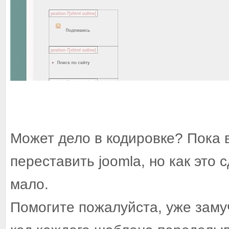
Может дело в кодировке? Пока в
переставить joomla, но как это
мало.
Помогите пожалуйста, уже замуч