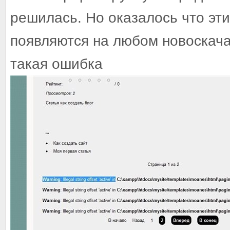
решилась. Но оказалось что эт
появляются на любом новоскач
такая ошибка