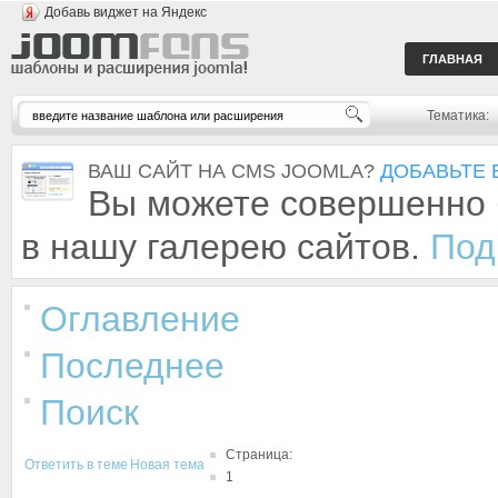
Добавь виджет на Яндекс
ГЛАВНАЯ
Тематика:
ВАШ САЙТ НА CMS JOOMLA?
ДОБАВЬТЕ 
Вы можете совершенно 
в нашу галерею сайтов.
Под
Оглавление
Последнее
Поиск
Страница:
Ответить в теме
Новая тема
1