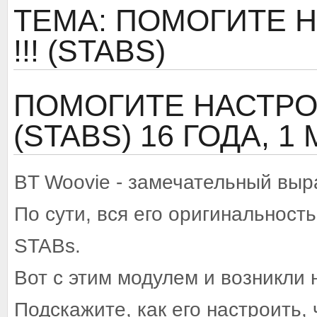
ТЕМА: ПОМОГИТЕ 
!!! (STABS)
ПОМОГИТЕ НАСТРОИ
(STABS)
16 ГОДА, 1
BT Woovie - замечательный вы
По сути, вся его оригинальность
STABs.
Вот с этим модулем и возникли 
Подскажите, как его настроить,