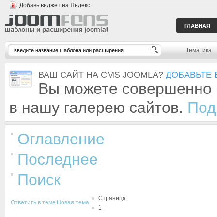
Добавь виджет на Яндекс
ГЛАВНАЯ
Тематика:
ВАШ САЙТ НА CMS JOOMLA?
ДОБАВЬТЕ 
Вы можете совершенно 
в нашу галерею сайтов.
Под
Оглавление
Последнее
Поиск
Страница:
Ответить в теме
Новая тема
1