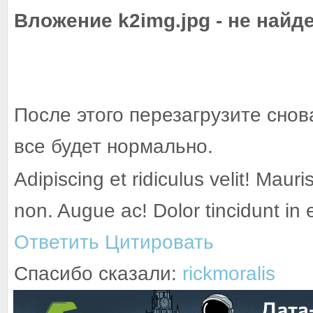
Вложение k2img.jpg - не найд
После этого перезагрузите сно
все будет нормально.
Adipiscing et ridiculus velit! Mauri
non. Augue ac! Dolor tincidunt in
Ответить
Цитировать
Спасибо сказали:
rickmoralis