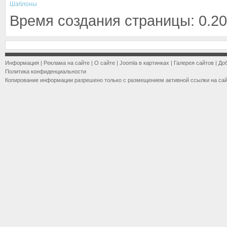
Шаблоны
Время создания страницы: 0.20
Информация
|
Реклама на сайте
|
О сайте
|
Joomla в картинках
|
Галерея сайтов
|
До
Политика конфиденциальности
Копирование информации разрешено только с размещением активной ссылки на са