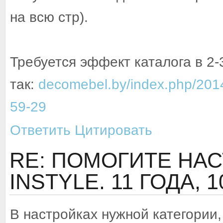
на всю стр).
Требуется эффект каталога в 2-
так:
decomebel.by/index.php/201
59-29
Ответить
Цитировать
RE: ПОМОГИТЕ НА
INSTYLE.
11 ГОДА, 
В настройках нужной категории