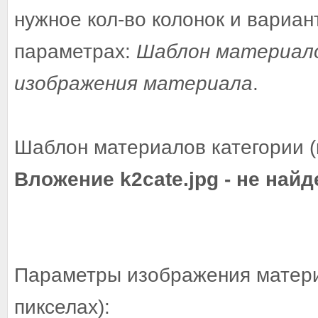
нужное кол-во колонок и вариа
параметрах:
Шаблон материал
изображения материала
.
Шаблон материалов категории (
Вложение k2cate.jpg - не найд
Параметры изображения матери
пикселах):