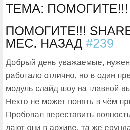
ТЕМА: ПОМОГИТЕ!!!
ПОМОГИТЕ!!! SHAR
МЕС. НАЗАД
#239
Добрый день уважаемые, нужен 
работало отлично, но в один пр
модуль слайд шоу на главной вы
Некто не может понять в чём пр
Пробовал переставить полност
дают они в архиве, та же ерунда