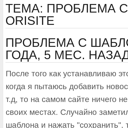
ТЕМА: ПРОБЛЕМА 
ORISITE
ПРОБЛЕМА С ШАБЛ
ГОДА, 5 МЕС. НАЗА
После того как устанавливаю эт
когда я пытаюсь добавить ново
т.д, то на самом сайте ничего н
своих местах. Случайно заметил
шаблона и нажать "сохранить",