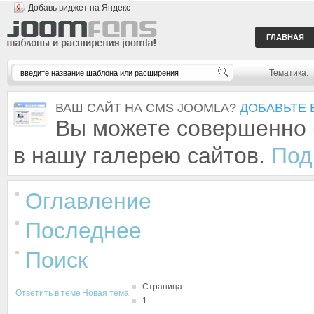
Добавь виджет на Яндекс
ГЛАВНАЯ
Тематика:
ВАШ САЙТ НА CMS JOOMLA?
ДОБАВЬТЕ 
Вы можете совершенно 
в нашу галерею сайтов.
Под
Оглавление
Последнее
Поиск
Страница:
Ответить в теме
Новая тема
1