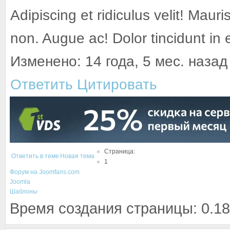
Adipiscing et ridiculus velit! Mauri
non. Augue ac! Dolor tincidunt in
Изменено: 14 года, 5 мес. назад
Ответить
Цитировать
Страница:
Ответить в теме
Новая тема
1
Форум на Joomfans.com
Joomla
Шаблоны
Время создания страницы: 0.18