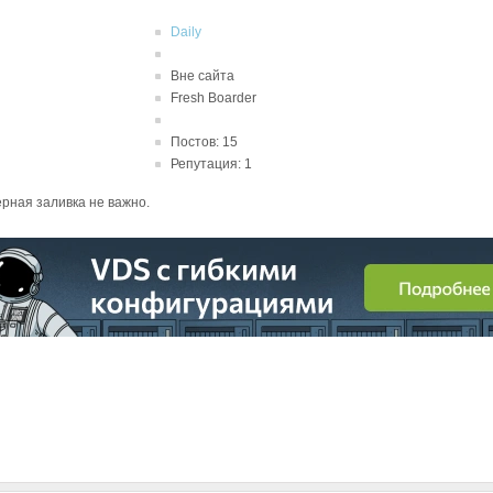
Daily
Вне сайта
Fresh Boarder
Постов: 15
Репутация: 1
черная заливка не важно.