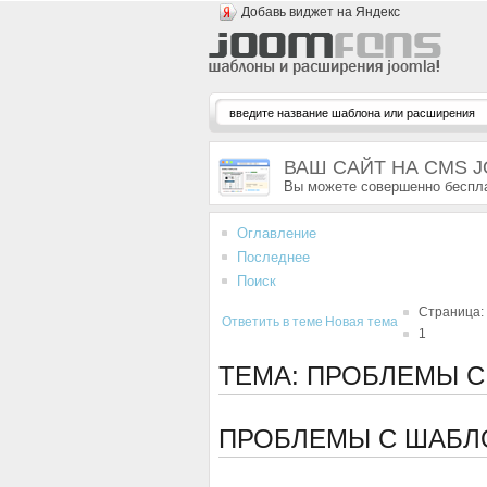
Добавь виджет на Яндекс
ВАШ САЙТ НА CMS 
Вы можете совершенно беспла
Оглавление
Последнее
Поиск
Страница:
Ответить в теме
Новая тема
1
ТЕМА: ПРОБЛЕМЫ 
ПРОБЛЕМЫ С ШАБ