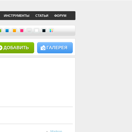
ИНСТРУМЕНТЫ
СТАТЬИ
ФОРУМ
ДОБАВИТЬ
ГАЛЕРЕЯ
Maikon