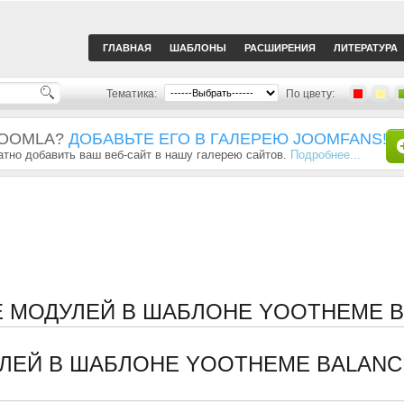
ГЛАВНАЯ
ШАБЛОНЫ
РАСШИРЕНИЯ
ЛИТЕРАТУРА
Тематика:
По цвету:
JOOMLA?
ДОБАВЬТЕ ЕГО В ГАЛЕРЕЮ JOOMFANS!
тно добавить ваш веб-сайт в нашу галерею сайтов.
Подробнее...
Е МОДУЛЕЙ В ШАБЛОНЕ YOOTHEME 
ЛЕЙ В ШАБЛОНЕ YOOTHEME BALAN