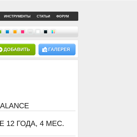
ИНСТРУМЕНТЫ
СТАТЬИ
ФОРУМ
ДОБАВИТЬ
ГАЛЕРЕЯ
BALANCE
CE
12 ГОДА, 4 МЕС.