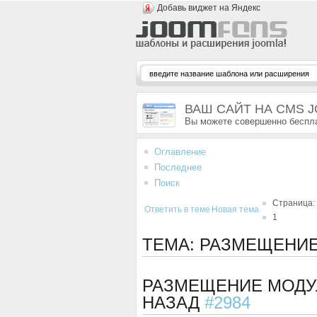
Добавь виджет на Яндекс
ВАШ САЙТ НА CMS 
Вы можете совершенно беспла
Оглавление
Последнее
Поиск
Страница:
Ответить в теме
Новая тема
1
ТЕМА: РАЗМЕЩЕНИ
РАЗМЕЩЕНИЕ МОДУ
НАЗАД
#2984