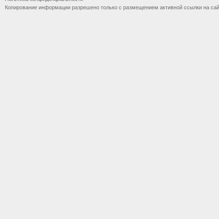
Копирование информации разрешено только с размещением активной ссылки на са