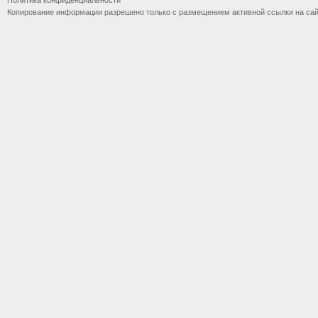
Политика конфиденциальности
Копирование информации разрешено только с размещением активной ссылки на са