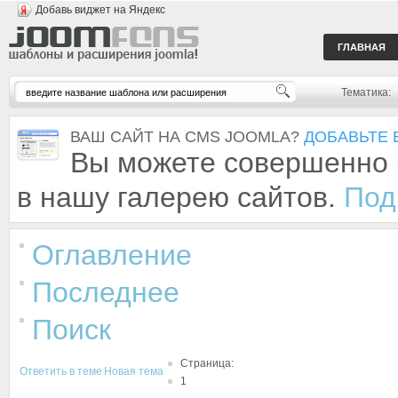
Добавь виджет на Яндекс
ГЛАВНАЯ
Тематика:
ВАШ САЙТ НА CMS JOOMLA?
ДОБАВЬТЕ 
Вы можете совершенно 
в нашу галерею сайтов.
Под
Оглавление
Последнее
Поиск
Страница:
Ответить в теме
Новая тема
1