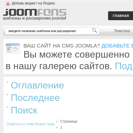
Добавь виджет на Яндекс
ГЛАВНАЯ
Тематика:
ВАШ САЙТ НА CMS JOOMLA?
ДОБАВЬТЕ 
Вы можете совершенно 
в нашу галерею сайтов.
Под
Оглавление
Последнее
Поиск
Страница:
Ответить в теме
Новая тема
1