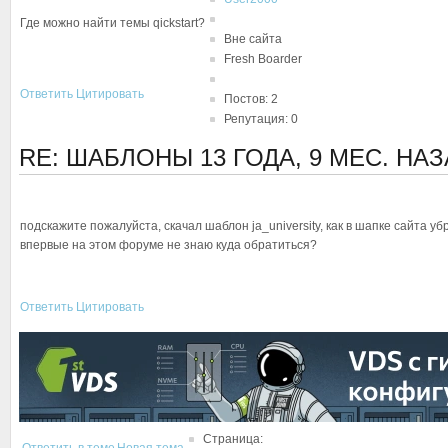
Где можно найти темы qickstart?
Вне сайта
Fresh Boarder
Ответить
Цитировать
Постов: 2
Репутация: 0
RE: ШАБЛОНЫ
13 ГОДА, 9 МЕС. НА
подскажите пожалуйста, скачал шаблон ja_university, как в шапке сайта у
впервые на этом форуме не знаю куда обратиться?
Ответить
Цитировать
Страница: