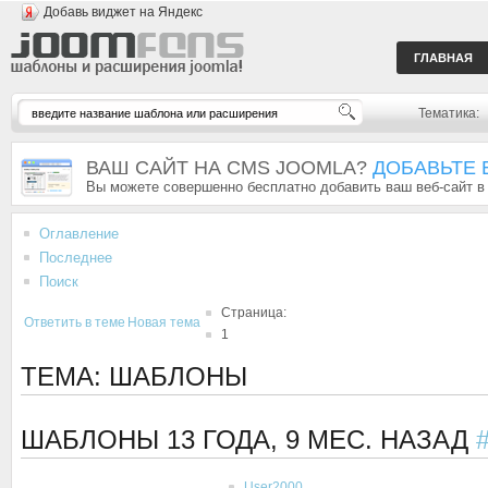
Добавь виджет на Яндекс
ГЛАВНАЯ
Тематика:
ВАШ САЙТ НА CMS JOOMLA?
ДОБАВЬТЕ 
Вы можете совершенно бесплатно добавить ваш веб-сайт в
Оглавление
Последнее
Поиск
Страница:
Ответить в теме
Новая тема
1
ТЕМА: ШАБЛОНЫ
ШАБЛОНЫ
13 ГОДА, 9 МЕС. НАЗАД
User2000