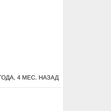
ГОДА, 4 МЕС. НАЗАД