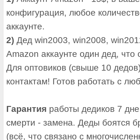
конфигурация, любое количеств
аккаунте.
2)
Дед win2003, win2008, win2012
Amazon аккаунте один дед, что 
Для оптовиков (свыше 10 дедов
контактам! Готов работать с л
Гарантия
работы дедиков 7 дне
смерти - замена. Деды боятся б
(всё, что связано с многочисле