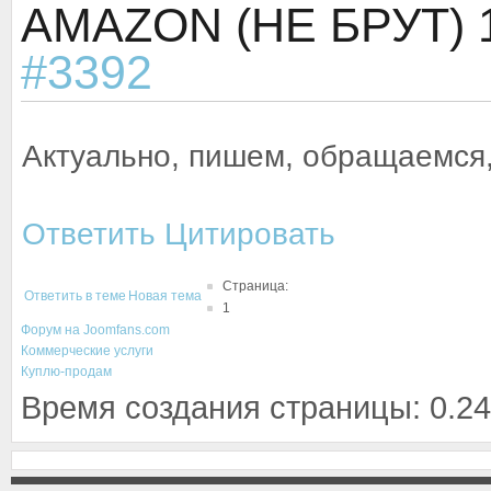
AMAZON (НЕ БРУТ)
#3392
Актуально, пишем, обращаемся
Ответить
Цитировать
Страница:
Ответить в теме
Новая тема
1
Форум на Joomfans.com
Коммерческие услуги
Куплю-продам
Время создания страницы: 0.24