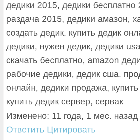
дедики 2015, дедики бесплатно 
раздача 2015, дедики амазон, х
создать дедик, купить дедик онл
дедики, нужен дедик, дедики us
скачать бесплатно, amazon деди
рабочие дедики, дедик сша, пр
онлайн, дедики продажа, купить
купить дедик сервер, сервак
Изменено: 11 года, 1 мес. назад 
Ответить
Цитировать