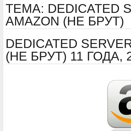
ТЕМА: DEDICATED 
AMAZON (НЕ БРУТ)
DEDICATED SERVER
(НЕ БРУТ)
11 ГОДА,