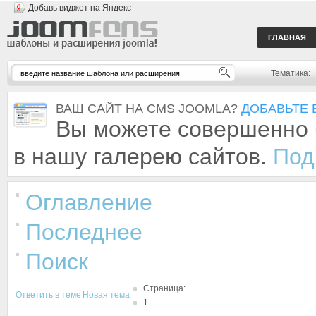
Добавь виджет на Яндекс
ГЛАВНАЯ
Тематика:
ВАШ САЙТ НА CMS JOOMLA?
ДОБАВЬТЕ 
Вы можете совершенно 
в нашу галерею сайтов.
Под
Оглавление
Последнее
Поиск
Страница:
Ответить в теме
Новая тема
1