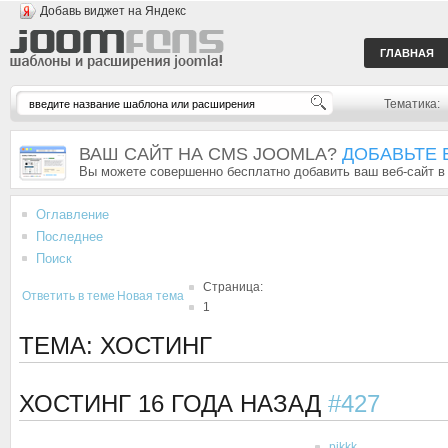
Добавь виджет на Яндекс
ГЛАВНАЯ
Тематика:
ВАШ САЙТ НА CMS JOOMLA?
ДОБАВЬТЕ 
Вы можете совершенно бесплатно добавить ваш веб-сайт в
Оглавление
Последнее
Поиск
Страница:
Ответить в теме
Новая тема
1
ТЕМА: ХОСТИНГ
ХОСТИНГ
16 ГОДА НАЗАД
#427
pikkk