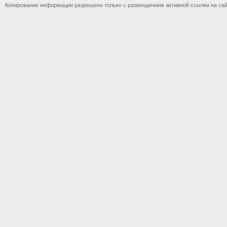
Копирование информации разрешено только с размещением активной ссылки на са