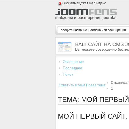
Добавь виджет на Яндекс
ВАШ САЙТ НА CMS 
Вы можете совершенно беспла
Оглавление
Последнее
Поиск
Страница:
Ответить в теме
Новая тема
1
ТЕМА: МОЙ ПЕРВЫЙ
МОЙ ПЕРВЫЙ САЙТ