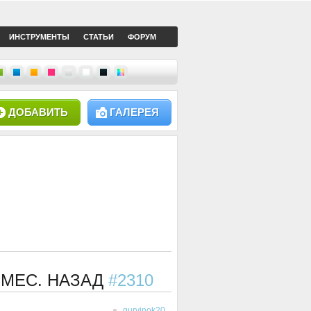
ИНСТРУМЕНТЫ
СТАТЬИ
ФОРУМ
ДОБАВИТЬ
ГАЛЕРЕЯ
4 МЕС. НАЗАД
#2310
gurvinok20