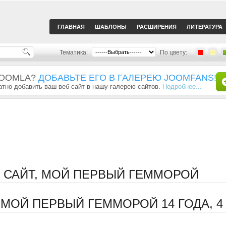
ГЛАВНАЯ
ШАБЛОНЫ
РАСШИРЕНИЯ
ЛИТЕРАТУРА
Тематика:
По цвету:
JOOMLA?
ДОБАВЬТЕ ЕГО В ГАЛЕРЕЮ JOOMFANS!
тно добавить ваш веб-сайт в нашу галерею сайтов.
Подробнее...
 САЙТ, МОЙ ПЕРВЫЙ ГЕММОРОЙ
, МОЙ ПЕРВЫЙ ГЕММОРОЙ
14 ГОДА, 