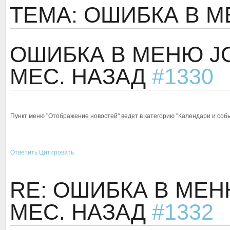
ТЕМА: ОШИБКА В 
ОШИБКА В МЕНЮ 
МЕС. НАЗАД
#1330
Пункт меню "Отображение новостей" ведет в категорию "Календари и соб
Ответить
Цитировать
RE: ОШИБКА В МЕ
МЕС. НАЗАД
#1332