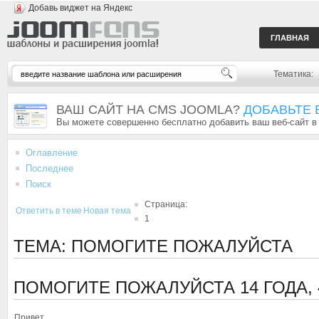
Добавь виджет на Яндекс
ГЛАВНАЯ
Тематика:
ВАШ САЙТ НА CMS JOOMLA?
ДОБАВЬТЕ 
Вы можете совершенно бесплатно добавить ваш веб-сайт в
Оглавление
Последнее
Поиск
Страница:
Ответить в теме
Новая тема
1
ТЕМА: ПОМОГИТЕ ПОЖАЛУЙСТА
ПОМОГИТЕ ПОЖАЛУЙСТА
14 ГОДА,
Привет,