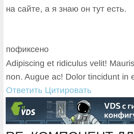
на сайте, а я знаю он тут есть.
пофиксено
Adipiscing et ridiculus velit! Mauri
non. Augue ac! Dolor tincidunt in
Ответить
Цитировать