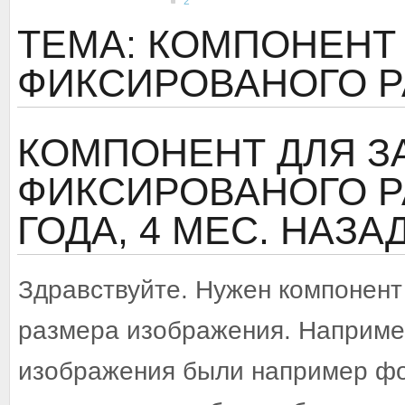
2
ТЕМА: КОМПОНЕНТ 
ФИКСИРОВАНОГО Р
КОМПОНЕНТ ДЛЯ З
ФИКСИРОВАНОГО Р
ГОДА, 4 МЕС. НАЗА
Здравствуйте. Нужен компонент
размера изображения. Наприме
изображения были например фо