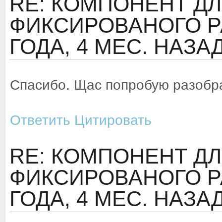
RE: КОМПОНЕНТ ДЛ
ФИКСИРОВАНОГО Р
ГОДА, 4 МЕС. НАЗА
Спасибо. Щас попробую разобр
Ответить
Цитировать
RE: КОМПОНЕНТ ДЛ
ФИКСИРОВАНОГО Р
ГОДА, 4 МЕС. НАЗА