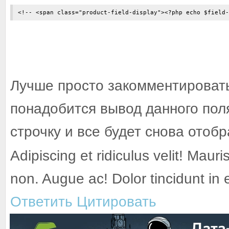
<!-- <span class="product-field-display"><?php echo $field-
Лучше просто закомментировать
понадобится вывод данного пол
строчку и все будет снова отоб
Adipiscing et ridiculus velit! Mauri
non. Augue ac! Dolor tincidunt in
Ответить
Цитировать