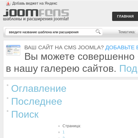
Добавь виджет на Яндекс
ГЛАВНАЯ
Тематика:
ВАШ САЙТ НА CMS JOOMLA?
ДОБАВЬТЕ 
Вы можете совершенно 
в нашу галерею сайтов.
Под
Оглавление
Последнее
Поиск
Страница:
1