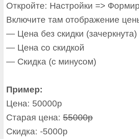
Откройте: Настройки => Формир
Включите там отображение цены
— Цена без скидки (зачеркнута)
— Цена со скидкой
— Скидка (с минусом)
Пример:
Цена: 50000р
Старая цена:
55000р
Скидка: -5000р