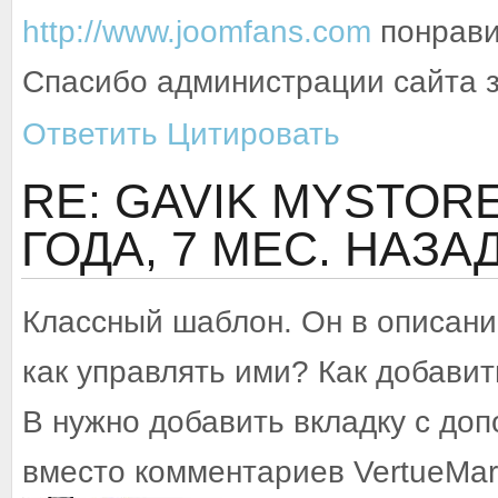
http://www.joomfans.com
понрави
Спасибо администрации сайта з
Ответить
Цитировать
RE: GAVIK MYSTORE 
ГОДА, 7 МЕС. НАЗА
Классный шаблон. Он в описани
как управлять ими? Как добавит
В нужно добавить вкладку с д
вместо комментариев VertueMar