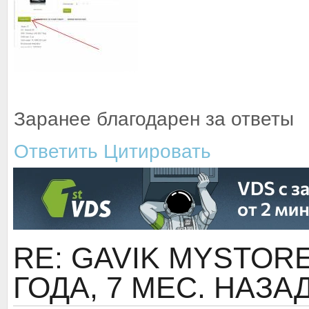
Заранее благодарен за ответы
Ответить
Цитировать
RE: GAVIK MYSTORE 
ГОДА, 7 МЕС. НАЗА