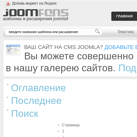
Добавь виджет на Яндекс
ГЛАВНАЯ
Тематика:
ВАШ САЙТ НА CMS JOOMLA?
ДОБАВЬТЕ 
Вы можете совершенно 
в нашу галерею сайтов.
Под
Оглавление
Последнее
Поиск
Страница:
1