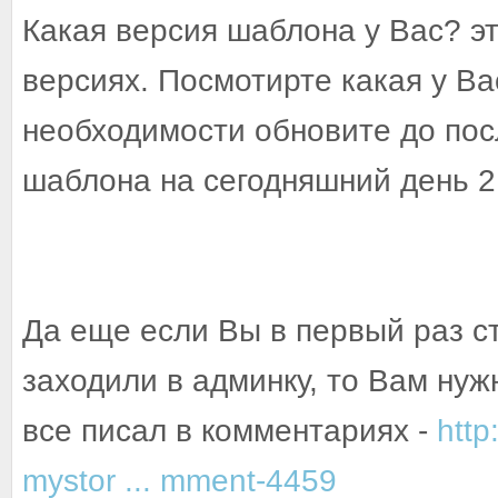
Какая версия шаблона у Вас? э
версиях. Посмотирте какая у Ва
необходимости обновите до пос
шаблона на сегодняшний день 2.
Да еще если Вы в первый раз с
заходили в админку, то Вам нуж
все писал в комментариях -
http
mystor ... mment-4459