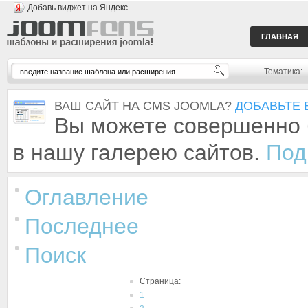
Добавь виджет на Яндекс
ГЛАВНАЯ
Тематика:
ВАШ САЙТ НА CMS JOOMLA?
ДОБАВЬТЕ 
Вы можете совершенно 
в нашу галерею сайтов.
Под
Оглавление
Последнее
Поиск
Страница:
1