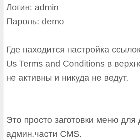
Логин: admin
Пароль: demo
Где находится настройка ссылок 
Us Terms and Conditions в верх
не активны и никуда не ведут.
Это просто заготовки меню для
админ.части CMS.