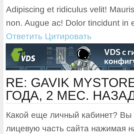
Adipiscing et ridiculus velit! Mauri
non. Augue ac! Dolor tincidunt in
Ответить
Цитировать
RE: GAVIK MYSTORE 
ГОДА, 2 МЕС. НАЗА
Какой еще личный кабинет? Вы 
лицевую часть сайта нажимая на