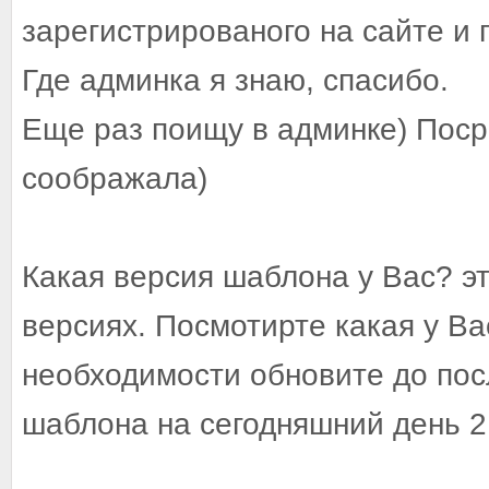
зарегистрированого на сайте и
Где админка я знаю, спасибо.
Еще раз поищу в админке) Посре
соображала)
Какая версия шаблона у Вас? э
версиях. Посмотирте какая у Ва
необходимости обновите до пос
шаблона на сегодняшний день 2.