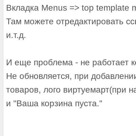
Вкладка Menus => top template 
Там можете отредактировать сс
и.т.д.
И еще проблема - не работает к
Не обновляется, при добавлени
товаров, лого виртуемарт(при н
и "Ваша корзина пуста."