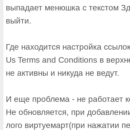
выпадает менюшка с текстом Здр
выйти.
Где находится настройка ссылок 
Us Terms and Conditions в верх
не активны и никуда не ведут.
И еще проблема - не работает к
Не обновляется, при добавлении
лого виртуемарт(при нажатии п