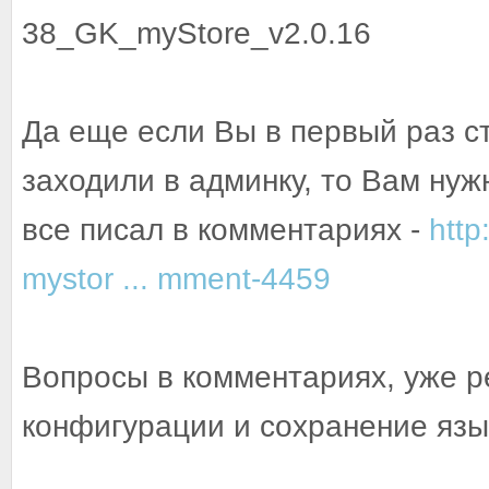
38_GK_myStore_v2.0.16
Да еще если Вы в первый раз с
заходили в админку, то Вам нуж
все писал в комментариях -
http
mystor ... mment-4459
Вопросы в комментариях, уже 
конфигурации и сохранение яз