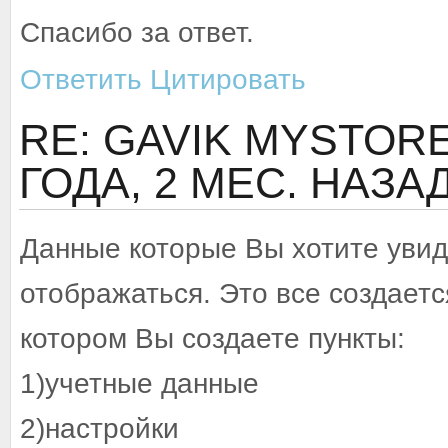
Спасибо за ответ.
Ответить
Цитировать
RE: GAVIK MYSTORE 
ГОДА, 2 МЕС. НАЗА
Данные которые Вы хотите увид
отображаться. Это все создает
котором Вы создаете пункты:
1)учетные данные
2)настройки