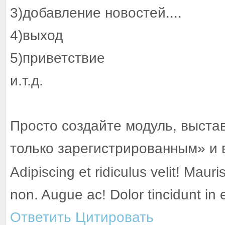
3)добавление новостей....
4)выход
5)приветствие
и.т.д.
Просто создайте модуль, выста
только зарегистрированным» и 
Adipiscing et ridiculus velit! Mauri
non. Augue ac! Dolor tincidunt in
Ответить
Цитировать