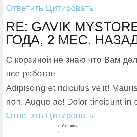
Ответить
Цитировать
RE: GAVIK MYSTORE 
ГОДА, 2 МЕС. НАЗА
С корзиной не знаю что Вам дел
все работает.
Adipiscing et ridiculus velit! Mauri
non. Augue ac! Dolor tincidunt in
Ответить
Цитировать
Страница:
1