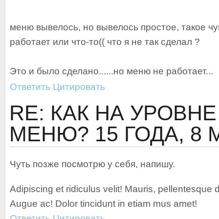
меню вывелось, но вывелось простое, такое чу
работает или что-то(( что я не так сделал ?
Это и было сделано......но меню не работает...
Ответить
Цитировать
RE: КАК НА УРОВН
МЕНЮ?
15 ГОДА, 8
Чуть позже посмотрю у себя, напишу.
Adipiscing et ridiculus velit! Mauris, pellentesque d
Augue ac! Dolor tincidunt in etiam mus amet!
Ответить
Цитировать