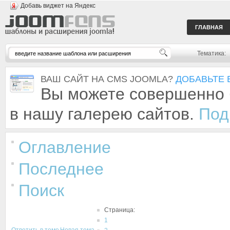
Добавь виджет на Яндекс
ГЛАВНАЯ
Тематика:
ВАШ САЙТ НА CMS JOOMLA?
ДОБАВЬТЕ 
Вы можете совершенно 
в нашу галерею сайтов.
Под
Оглавление
Последнее
Поиск
Страница:
1