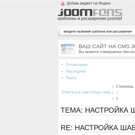
Добавь виджет на Яндекс
ВАШ САЙТ НА CMS 
Вы можете совершенно беспла
Оглавление
Последнее
Поиск
Страница:
Ответить в теме
Новая тема
1
2
ТЕМА: НАСТРОЙКА
RE: НАСТРОЙКА Ш