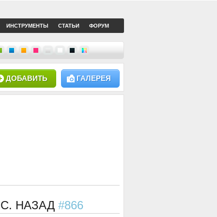
ИНСТРУМЕНТЫ
СТАТЬИ
ФОРУМ
ДОБАВИТЬ
ГАЛЕРЕЯ
ЕС. НАЗАД
#866