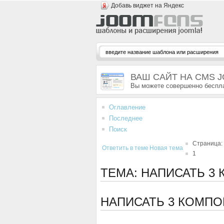
Добавь виджет на Яндекс
ВАШ САЙТ НА CMS 
Вы можете совершенно беспла
Оглавление
Последнее
Поиск
Страница:
Ответить в теме
Новая тема
1
ТЕМА: НАПИСАТЬ 3
НАПИСАТЬ 3 КОМПО