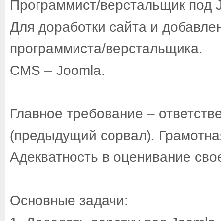
Программист/верстальщик под 
Для доработки сайта и добавле
программиста/верстальщика.
CMS – Joomla.
Главное требование – ответств
(предыдущий сорвал). Грамотна
Адекватность в оценивание свое
Основные задачи: