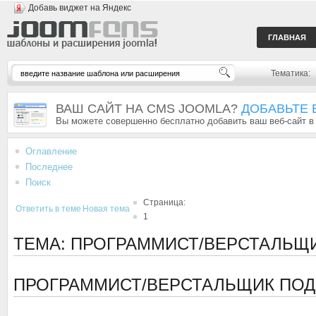
Добавь виджет на Яндекс
ГЛАВНАЯ
Тематика:
ВАШ САЙТ НА CMS JOOMLA?
ДОБАВЬТЕ 
Вы можете совершенно бесплатно добавить ваш веб-сайт в
Оглавление
Последнее
Поиск
Страница:
Ответить в теме
Новая тема
1
ТЕМА: ПРОГРАММИСТ/ВЕРСТАЛЬЩ
ПРОГРАММИСТ/ВЕРСТАЛЬЩИК ПОД