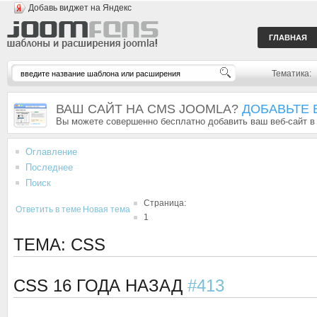
Добавь виджет на Яндекс
ГЛАВНАЯ
Тематика:
ВАШ САЙТ НА CMS JOOMLA?
ДОБАВЬТЕ 
Вы можете совершенно бесплатно добавить ваш веб-сайт в
Оглавление
Последнее
Поиск
Страница:
Ответить в теме
Новая тема
1
ТЕМА: CSS
CSS
16 ГОДА НАЗАД
#413