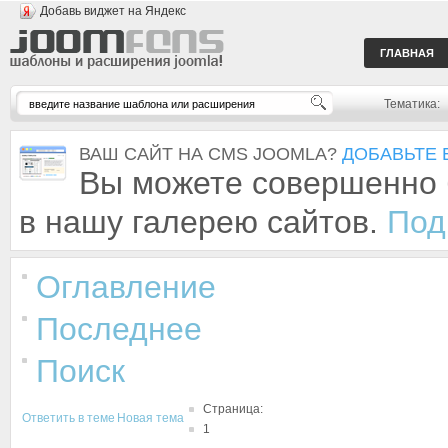
Добавь виджет на Яндекс
ГЛАВНАЯ
Тематика:
ВАШ САЙТ НА CMS JOOMLA?
ДОБАВЬТЕ 
Вы можете совершенно 
в нашу галерею сайтов.
Под
Оглавление
Последнее
Поиск
Страница:
Ответить в теме
Новая тема
1