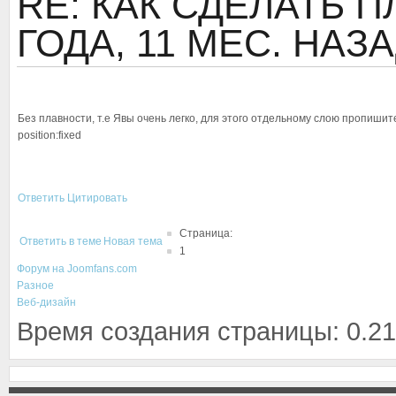
RE: КАК СДЕЛАТЬ
ГОДА, 11 МЕС. НАЗ
Без плавности, т.е Явы очень легко, для этого отдельному слою пропиши
position:fixed
Ответить
Цитировать
Страница:
Ответить в теме
Новая тема
1
Форум на Joomfans.com
Разное
Веб-дизайн
Время создания страницы: 0.21