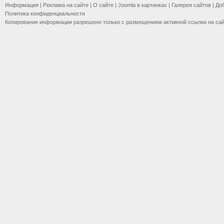
Информация
|
Реклама на сайте
|
О сайте
|
Joomla в картинках
|
Галерея сайтов
|
До
Политика конфиденциальности
Копирование информации разрешено только с размещением активной ссылки на са