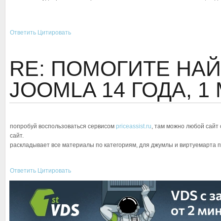
Ответить
Цитировать
RE: ПОМОГИТЕ НАЙ
JOOMLA
14 ГОДА, 1
попробуй воспользоваться сервисом
priceassist.ru
, там можно любой сайт
сайт.
раскладывает все материалы по категориям, для джумлы и виртуемарта по
Ответить
Цитировать