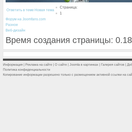
Страница:
Ответить в теме
Новая тема
1
Форум на Joomfans.com
Разное
Веб-дизайн
Время создания страницы: 0.18
Информация
|
Реклама на сайте
|
О сайте
|
Joomla в картинках
|
Галерея сайтов
|
До
Политика конфиденциальности
Копирование информации разрешено только с размещением активной ссылки на са