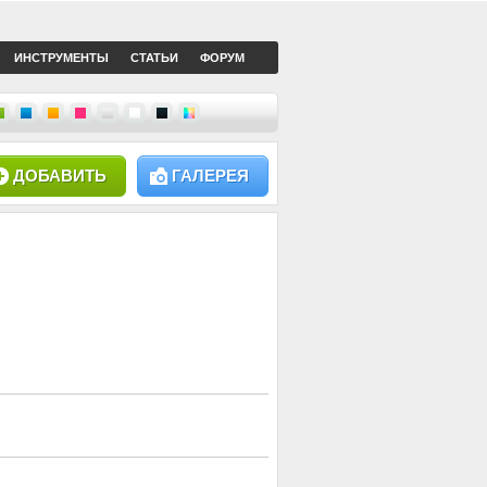
ИНСТРУМЕНТЫ
СТАТЬИ
ФОРУМ
ДОБАВИТЬ
ГАЛЕРЕЯ