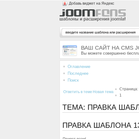
Добавь виджет на Яндекс
ВАШ САЙТ НА CMS 
Вы можете совершенно беспла
Оглавление
Последнее
Поиск
Страница:
Ответить в теме
Новая тема
1
ТЕМА: ПРАВКА ШАБ
ПРАВКА ШАБЛОНА
1