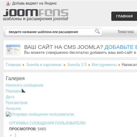
Добавь виджет на Яндекс
ГЛАВНАЯ
Тематика:
ВАШ САЙТ НА CMS JOOMLA?
ДОБАВЬТЕ 
Вы можете совершенно бесплатно добавить ваш веб-сайт в
Главная
Joomla в картинках
Joomla 1.5
Инструменты
Написат
Галерея
Написать сообщение
Порядок
Дата
Просмотров
Загрузок
ОТПРАВКА СООБЩЕНИЯ ПОЛЬЗОВАТЕЛЮ
ПРОСМОТРОВ
: 5465
1