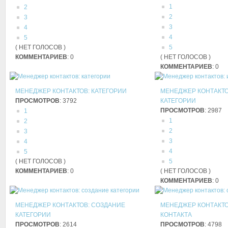
1
2
2
3
3
4
4
5
( НЕТ ГОЛОСОВ )
5
КОММЕНТАРИЕВ
: 0
( НЕТ ГОЛОСОВ )
КОММЕНТАРИЕВ
: 0
МЕНЕДЖЕР КОНТАКТОВ: КАТЕГОРИИ
МЕНЕДЖЕР КОНТАКТО
ПРОСМОТРОВ
: 3792
КАТЕГОРИИ
ПРОСМОТРОВ
: 2987
1
1
2
2
3
3
4
4
5
( НЕТ ГОЛОСОВ )
5
КОММЕНТАРИЕВ
: 0
( НЕТ ГОЛОСОВ )
КОММЕНТАРИЕВ
: 0
МЕНЕДЖЕР КОНТАКТОВ: СОЗДАНИЕ
МЕНЕДЖЕР КОНТАКТО
КАТЕГОРИИ
КОНТАКТА
ПРОСМОТРОВ
: 2614
ПРОСМОТРОВ
: 4798