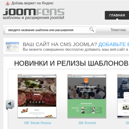
Добавь виджет на Яндекс
ГЛАВНАЯ
Тематика:
ВАШ САЙТ НА CMS JOOMLA?
ДОБАВЬТЕ 
Вы можете совершенно бесплатно добавить ваш веб-сайт в
НОВИНКИ И РЕЛИЗЫ ШАБЛОНОВ
GK Steak House
GK Events
G