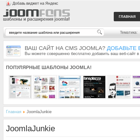
Добавь виджет на Яндекс
ГЛАВНАЯ
Тематика:
ВАШ САЙТ НА CMS JOOMLA?
ДОБАВЬТЕ 
Вы можете совершенно бесплатно добавить ваш веб-сайт в
ПОПУЛЯРНЫЕ
ШАБЛОНЫ JOOMLA!
Главная
JoomlaJunkie
JoomlaJunkie