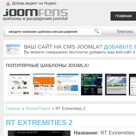
Добавь виджет на Яндекс
ГЛАВНАЯ
Тематика:
ВАШ САЙТ НА CMS JOOMLA?
ДОБАВЬТЕ 
Вы можете совершенно бесплатно добавить ваш веб-сайт в
ПОПУЛЯРНЫЕ
ШАБЛОНЫ JOOMLA!
Главная
RocketTheme
RT Extremities 2
RT EXTREMITIES 2
Название:
RT Extremities