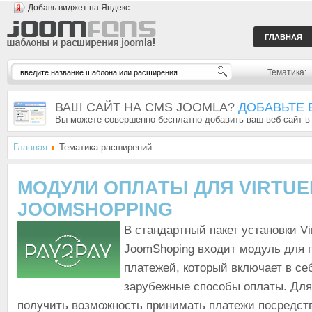
Добавь виджет на Яндекс
ГЛАВНАЯ
Тематика:
ВАШ САЙТ НА CMS JOOMLA?
ДОБАВЬТЕ 
Вы можете совершенно бесплатно добавить ваш веб-сайт в
Главная
Тематика расширений
МОДУЛИ ОПЛАТЫ ДЛЯ VIRTUE
JOOMSHOPPING
В стандартный пакет установки Vi
JoomShoping входит модуль для 
платежей, который включает в се
зарубежные способы оплаты. Для
получить возможность принимать платежи посредст