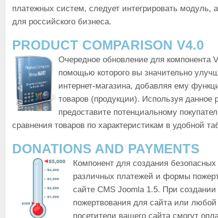
платежных систем, следует интегрировать модуль, 
для российского бизнеса.
PRODUCT COMPARISON V4.0
Очередное обновление для компонента Vi
помощью которого вы значительно улуч
интернет-магазина, добавляя ему функц
товаров (продукции). Используя данное
предоставите потенциальному покупате
сравнения товаров по характеристикам в удобной та
DONATIONS AND PAYMENTS
Компонент для создания безопасных
различных платежей и формы пожер
сайте CMS Joomla 1.5. При создани
пожертвования для сайта или любой
посетители вашего сайта смогут опл