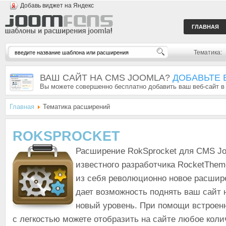
Добавь виджет на Яндекс
ГЛАВНАЯ
Тематика:
ВАШ САЙТ НА CMS JOOMLA?
ДОБАВЬТЕ 
Вы можете совершенно бесплатно добавить ваш веб-сайт в
Главная
Тематика расширений
ROKSPROCKET
Расширение RokSprocket для CMS Joo
известного разработчика RocketThem
из себя революционно новое расшир
дает возможность поднять ваш сайт 
новый уровень. При помощи встроен
с легкостью можете отобразить на сайте любое коли