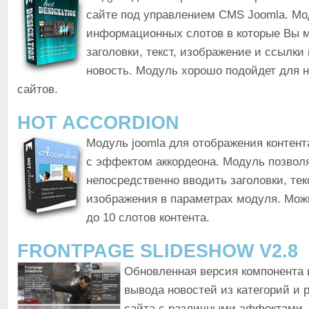
сайте под управлением CMS Joomla. Мо
информационных слотов в которые Вы м
заголовки, текст, изображение и ссылки
новость. Модуль хорошо подойдет для 
сайтов.
HOT ACCORDION
Модуль joomla для отображения контент
с эффектом аккордеона. Модуль позвол
непосредственно вводить заголовки, тек
изображения в параметрах модуля. Мож
до 10 слотов контента.
FRONTPAGE SLIDESHOW V2.8
Обновленная версия компонента 
вывода новостей из категорий и 
сайта с различными эффектами.