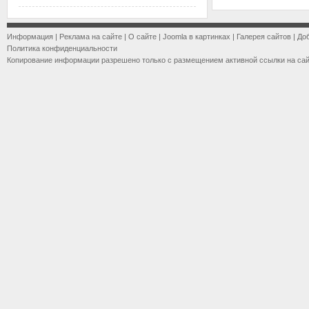
Информация
|
Реклама на сайте
|
О сайте
|
Joomla в картинках
|
Галерея сайтов
|
До
Политика конфиденциальности
Копирование информации разрешено только с размещением активной ссылки на са