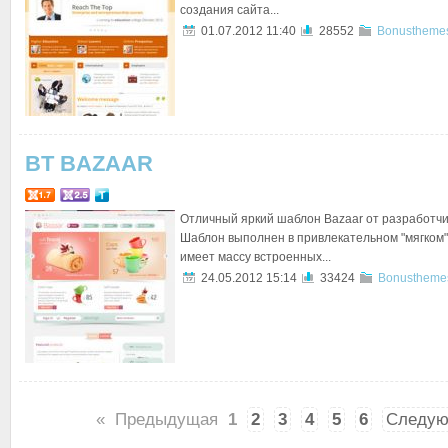
создания сайта...
01.07.2012 11:40
28552
Bonustheme
BT BAZAAR
Отличный яркий шаблон Bazaar от разработч
Шаблон выполнен в привлекательном "мягком
имеет массу встроенных...
24.05.2012 15:14
33424
Bonustheme
«
Предыдущая
1
2
3
4
5
6
Следу