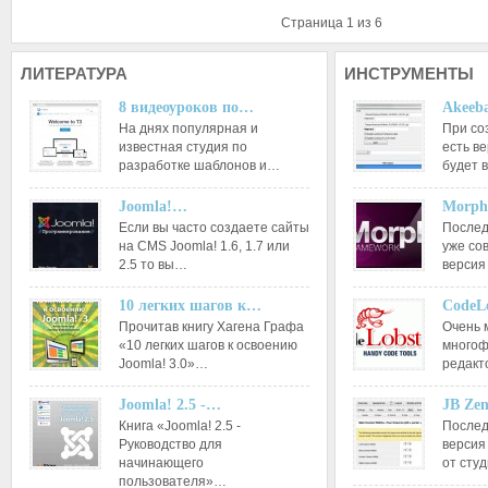
Страница 1 из 6
ЛИТЕРАТУРА
ИНСТРУМЕНТЫ
8 видеоуроков по…
Akeeba
На днях популярная и
При со
известная студия по
есть ве
разработке шаблонов и…
будет 
Joomla!…
Morph
Если вы часто создаете сайты
Послед
на CMS Joomla! 1.6, 1.7 или
уже со
2.5 то вы…
версия
10 легких шагов к…
CodeL
Прочитав книгу Хагена Графа
Очень 
«10 легких шагов к освоению
многоф
Joomla! 3.0»…
редакт
Joomla! 2.5 -…
JB Ze
Книга «Joomla! 2.5 -
Послед
Руководство для
версия
начинающего
от сту
пользователя»…