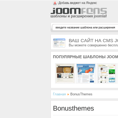
Добавь виджет на Яндекс
ВАШ САЙТ НА CMS 
Вы можете совершенно беспла
ПОПУЛЯРНЫЕ
ШАБЛОНЫ JOOM
Главная
BonusThemes
Bonusthemes