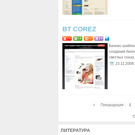
BT COREZ
Бизнес шаблон
создания бизн
светлых тонах.
23.11.2008
«
Предыдущая
1
С
ЛИТЕРАТУРА