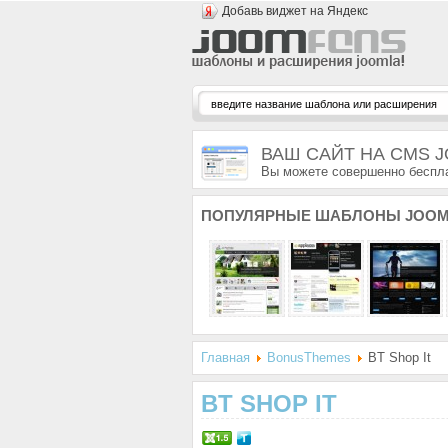
Добавь виджет на Яндекс
ВАШ САЙТ НА CMS 
Вы можете совершенно беспла
ПОПУЛЯРНЫЕ
ШАБЛОНЫ JOOM
Главная
BonusThemes
BT Shop It
BT SHOP IT