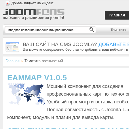
Добавь виджет на Яндекс
ГЛАВНАЯ
Тематика:
ВАШ САЙТ НА CMS JOOMLA?
ДОБАВЬТЕ 
Вы можете совершенно бесплатно добавить ваш веб-сайт в
Главная
Тематика расширений
EAMMAP V1.0.5
Мощный компонент для создания
профессиональных карт по технолог
Удобный просмотр и вставка необх
Полная совместимость с Joomla 1.5 
компонент, модуль и плагин для вывода карты.