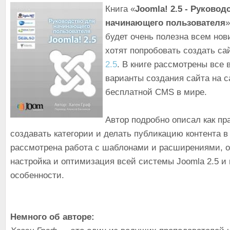
Книга «
Joomla! 2.5 - Руковод
начинающего пользователя
»
будет очень полезна всем нов
хотят попробовать создать с
2.5
. В книге рассмотрены все
варианты создания сайта на 
бесплатной CMS в мире.
Автор подробно описал как пр
создавать категории и делать публикацию контента в
рассмотрена работа с шаблонами и расширениями, о
настройка и оптимизация всей системы Joomla 2.5 и 
особенности.
Немного об авторе: