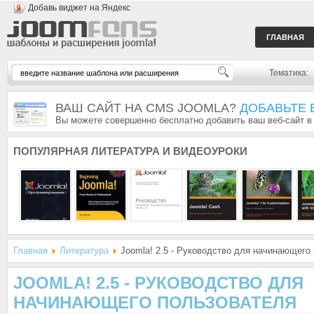
Добавь виджет на Яндекс
ГЛАВНАЯ
Тематика:
ВАШ САЙТ НА CMS JOOMLA?
ДОБАВЬТЕ 
Вы можете совершенно бесплатно добавить ваш веб-сайт в
ПОПУЛЯРНАЯ
ЛИТЕРАТУРА И ВИДЕОУРОКИ
Главная
Литература
Joomla! 2.5 - Руководство для начинающего
JOOMLA! 2.5 - РУКОВОДСТВО ДЛЯ
НАЧИНАЮЩЕГО ПОЛЬЗОВАТЕЛЯ